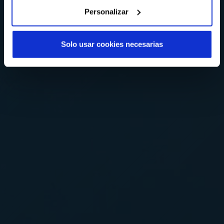
Personalizar
Solo usar cookies necesarias