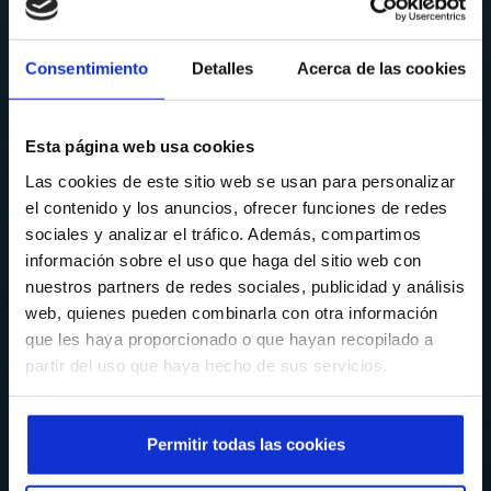
Consentimiento
Detalles
Acerca de las cookies
Esta página web usa cookies
Las cookies de este sitio web se usan para personalizar
el contenido y los anuncios, ofrecer funciones de redes
sociales y analizar el tráfico. Además, compartimos
información sobre el uso que haga del sitio web con
nuestros partners de redes sociales, publicidad y análisis
web, quienes pueden combinarla con otra información
que les haya proporcionado o que hayan recopilado a
partir del uso que haya hecho de sus servicios.
Permitir todas las cookies