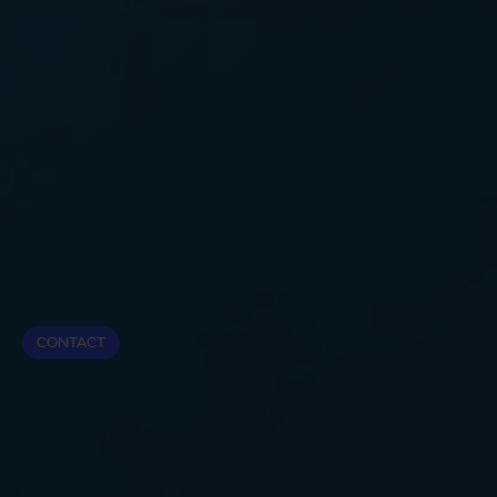
CONTACT